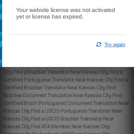
Your website license was not activated
yet or license has expired.
Try again