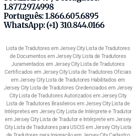
1.877.297.4998
Português: 1.866.605.6895
WhatsApp: (+1) 310.844.0166
Lista de Tradutores em Jersey City Lista de Tradutores
de Documentos em Jersey City Lista de Tradutores
Juramentados em Jersey City Lista de Tradutores
Certificados em Jersey City Lista de Tradutores Oficiais
em Jersey City Lista de Tradutores Habilitados em
Jersey City Lista de Tradutores Credenciados em Jersey
City Lista de Tradutores Autorizados em Jersey City
Lista de Tradutores Brasileiros em Jersey City Lista de
Intérpretes em Jersey City Lista de Intérprete e Tradutor
em Jersey City Lista de Tradutor e Intérprete em Jersey
City Lista de Tradutores para USCIS em Jersey City Lista
de Tradutores para Imigração em Jersey City Cadastro