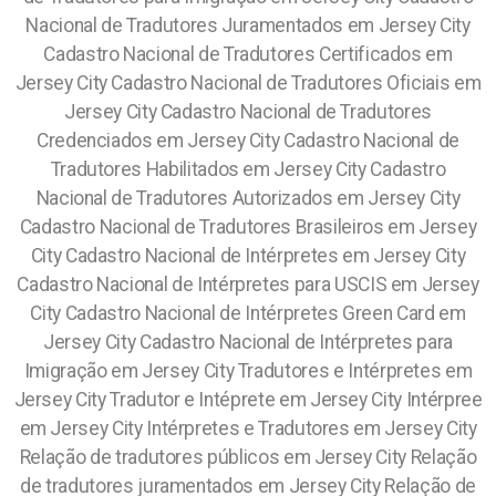
Nacional de Tradutores Juramentados em Jersey City
Cadastro Nacional de Tradutores Certificados em
Jersey City Cadastro Nacional de Tradutores Oficiais em
Jersey City Cadastro Nacional de Tradutores
Credenciados em Jersey City Cadastro Nacional de
Tradutores Habilitados em Jersey City Cadastro
Nacional de Tradutores Autorizados em Jersey City
Cadastro Nacional de Tradutores Brasileiros em Jersey
City Cadastro Nacional de Intérpretes em Jersey City
Cadastro Nacional de Intérpretes para USCIS em Jersey
City Cadastro Nacional de Intérpretes Green Card em
Jersey City Cadastro Nacional de Intérpretes para
Imigração em Jersey City Tradutores e Intérpretes em
Jersey City Tradutor e Intéprete em Jersey City Intérpree
em Jersey City Intérpretes e Tradutores em Jersey City
Relação de tradutores públicos em Jersey City Relação
de tradutores juramentados em Jersey City Relação de