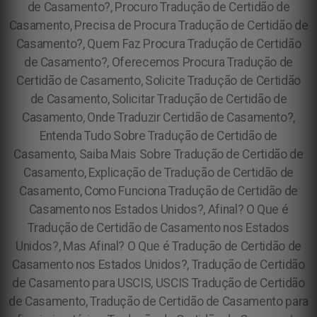
de Casamento?, Procuro Tradução de Certidão de
Casamento, Precisa de Procura Tradução de Certidão de
Casamento?, Quem Faz Procura Tradução de Certidão
de Casamento?, Oferecemos Procura Tradução de
Certidão de Casamento, Solicite Tradução de Certidão
de Casamento, Solicitar Tradução de Certidão de
Casamento, Onde Traduzir Certidão de Casamento?,
Entenda Tudo Sobre Tradução de Certidão de
Casamento, Saiba Mais Sobre Tradução de Certidão de
Casamento, Explicação de Tradução de Certidão de
Casamento, Como Funciona Tradução de Certidão de
Casamento nos Estados Unidos?, Afinal? O Que é
Tradução de Certidão de Casamento nos Estados
Unidos?, Mas Afinal? O Que é Tradução de Certidão de
Casamento nos Estados Unidos?, Tradução de Certidão
de Casamento para USCIS, USCIS Tradução de Certidão
de Casamento, Tradução de Certidão de Casamento para