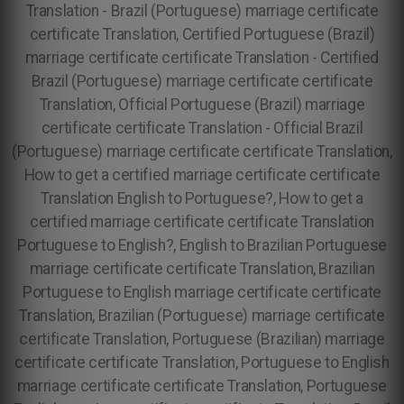
Translation - Brazil (Portuguese) marriage certificate
certificate Translation, Certified Portuguese (Brazil)
marriage certificate certificate Translation - Certified
Brazil (Portuguese) marriage certificate certificate
Translation, Official Portuguese (Brazil) marriage
certificate certificate Translation - Official Brazil
(Portuguese) marriage certificate certificate Translation,
How to get a certified marriage certificate certificate
Translation English to Portuguese?, How to get a
certified marriage certificate certificate Translation
Portuguese to English?, English to Brazilian Portuguese
marriage certificate certificate Translation, Brazilian
Portuguese to English marriage certificate certificate
Translation, Brazilian (Portuguese) marriage certificate
certificate Translation, Portuguese (Brazilian) marriage
certificate certificate Translation, Portuguese to English
marriage certificate certificate Translation, Portuguese