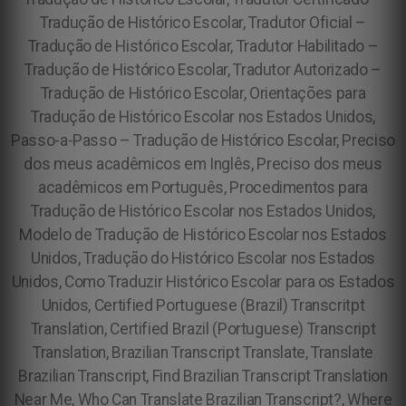
Tradução de Histórico Escolar, Tradutor Oficial –
Tradução de Histórico Escolar, Tradutor Habilitado –
Tradução de Histórico Escolar, Tradutor Autorizado –
Tradução de Histórico Escolar, Orientações para
Tradução de Histórico Escolar nos Estados Unidos,
Passo-a-Passo – Tradução de Histórico Escolar, Preciso
dos meus acadêmicos em Inglês, Preciso dos meus
acadêmicos em Português, Procedimentos para
Tradução de Histórico Escolar nos Estados Unidos,
Modelo de Tradução de Histórico Escolar nos Estados
Unidos, Tradução do Histórico Escolar nos Estados
Unidos, Como Traduzir Histórico Escolar para os Estados
Unidos, Certified Portuguese (Brazil) Transcritpt
Translation, Certified Brazil (Portuguese) Transcript
Translation, Brazilian Transcript Translate, Translate
Brazilian Transcript, Find Brazilian Transcript Translation
Near Me, Who Can Translate Brazilian Transcript?, Where