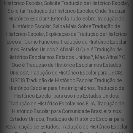
Histórico Escolar, Solicite Tradução de Histórico Escolar,
Solicitar Tradução de Histórico Escolar, Onde Traduzir
Histórico Escolar?, Entenda Tudo Sobre Tradução de
Histórico Escolar, Saiba Mais Sobre Tradução de
Histórico Escolar, Explicação de Tradução de Histórico
Escolar, Como Funciona Tradução de Histórico Escolar
nos Estados Unidos?, Afinal? O Que é Tradução de
Histórico Escolar nos Estados Unidos?, Mas Afinal? O
Que é Tradução de Histórico Escolar nos Estados
Unidos?, Tradução de Histórico Escolar para USCIS,
USCIS Tradução de Histórico Escolar, Tradução de
Histórico Escolar para fins imigratórios, Tradução de
Histórico Escolar para uso nos Estados Unidos,
Tradução de Histórico Escolar nos EUA, Tradução de
Histórico Escolar para Comunidade Brasileira nos
Estados Unidos, Tradução de Histórico Escolar para
Revalidação de Estudos, Tradução de Histórico Escolar