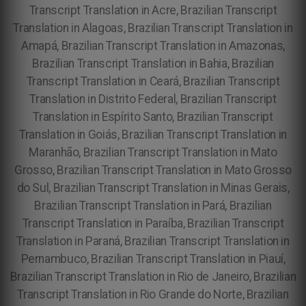
Transcript Translation in Acre, Brazilian Transcript
Translation in Alagoas, Brazilian Transcript Translation in
Amapá, Brazilian Transcript Translation in Amazonas,
Brazilian Transcript Translation in Bahia, Brazilian
Transcript Translation in Ceará, Brazilian Transcript
Translation in Distrito Federal, Brazilian Transcript
Translation in Espírito Santo, Brazilian Transcript
Translation in Goiás, Brazilian Transcript Translation in
Maranhão, Brazilian Transcript Translation in Mato
Grosso, Brazilian Transcript Translation in Mato Grosso
do Sul, Brazilian Transcript Translation in Minas Gerais,
Brazilian Transcript Translation in Pará, Brazilian
Transcript Translation in Paraíba, Brazilian Transcript
Translation in Paraná, Brazilian Transcript Translation in
Pernambuco, Brazilian Transcript Translation in Piauí,
Brazilian Transcript Translation in Rio de Janeiro, Brazilian
Transcript Translation in Rio Grande do Norte, Brazilian