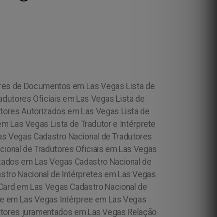
tores de Documentos em Las Vegas Lista de
dutores Oficiais em Las Vegas Lista de
utores Autorizados em Las Vegas Lista de
em Las Vegas Lista de Tradutor e Intérprete
as Vegas Cadastro Nacional de Tradutores
ional de Tradutores Oficiais em Las Vegas
itados em Las Vegas Cadastro Nacional de
stro Nacional de Intérpretes em Las Vegas
 Card em Las Vegas Cadastro Nacional de
ete em Las Vegas Intérpree em Las Vegas
dutores juramentados em Las Vegas Relação