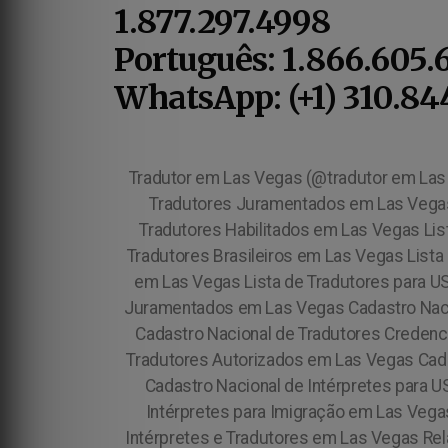
1.877.297.4998
Português: 1.866.605.
WhatsApp: (+1) 310.84
Tradutor em Las Vegas (@tradutor em Las
Tradutores Juramentados em Las Vegas 
Tradutores Habilitados em Las Vegas Lis
Tradutores Brasileiros em Las Vegas Lista 
em Las Vegas Lista de Tradutores para U
Juramentados em Las Vegas Cadastro Nacio
Cadastro Nacional de Tradutores Credenc
Tradutores Autorizados em Las Vegas Cada
Cadastro Nacional de Intérpretes para 
Intérpretes para Imigração em Las Vega
Intérpretes e Tradutores em Las Vegas Re