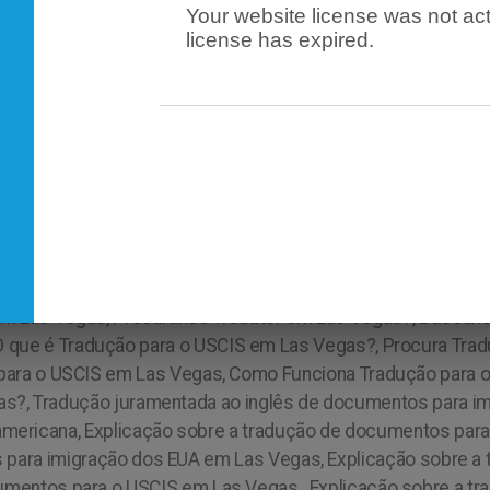
Your website license was not act
license has expired.