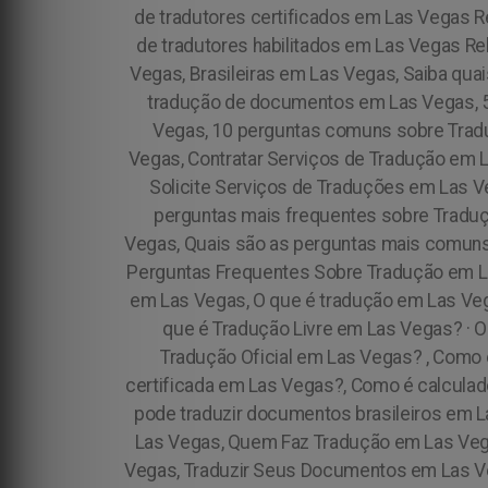
de tradutores certificados em Las Vegas R
de tradutores habilitados em Las Vegas R