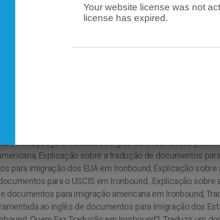
Your website license was not act
license has expired.