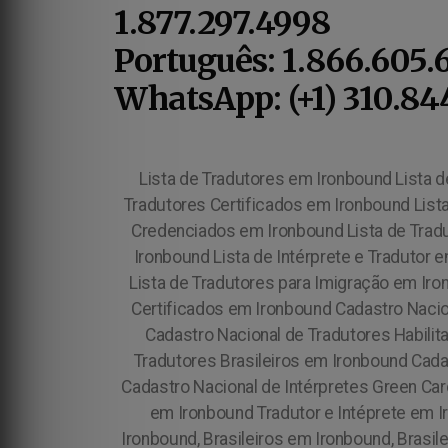
1.877.297.4998
Português: 1.866.605.
WhatsApp: (+1) 310.84
Lista de Tradutores em Ironbound Lista
Tradutores Certificados em Ironbound Lista
Credenciados em Ironbound Lista de Tradu
Ironbound Lista de Intérprete e Tradutor 
Lista de Tradutores para Imigração em Ir
Certificados em Ironbound Cadastro Nacio
Cadastro Nacional de Tradutores Habili
Tradutores Brasileiros em Ironbound Cada
Cadastro Nacional de Intérpretes Green Car
em Ironbound Tradutor e Intéprete em 