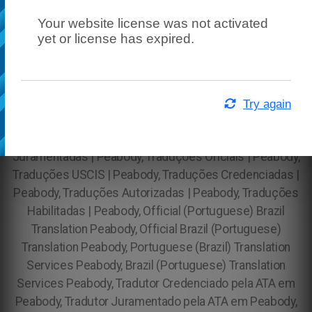
Your website license was not activated
yet or license has expired.
Try again