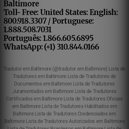
Baltimore
Toll- Free: United States: English:
800.918.3307 / Portuguese:
1.888.508.7031
Português: 1.866.605.6895
WhatsApp: (+1) 310.844.0166
Tradutor em Baltimore (@tradutor em Baltimore) Lista de
Tradutores em Baltimore Lista de Tradutores de
Documentos em Baltimore Lista de Tradutores
Juramentados em Baltimore Lista de Tradutores
Certificados em Baltimore Lista de Tradutores Oficiais
em Baltimore Lista de Tradutores Habilitados em
Baltimore Lista de Tradutores Credenciados em
Baltimore Lista de Tradutores Autorizados em Baltimore
Lista de Tradutores Brasileiros em Baltimore Lista de