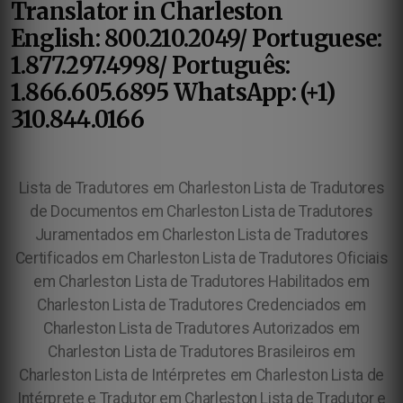
Translator in Charleston
English: 800.210.2049/ Portuguese:
1.877.297.4998/ Português:
1.866.605.6895 WhatsApp: (+1)
310.844.0166
Lista de Tradutores em Charleston Lista de Tradutores
de Documentos em Charleston Lista de Tradutores
Juramentados em Charleston Lista de Tradutores
Certificados em Charleston Lista de Tradutores Oficiais
em Charleston Lista de Tradutores Habilitados em
Charleston Lista de Tradutores Credenciados em
Charleston Lista de Tradutores Autorizados em
Charleston Lista de Tradutores Brasileiros em
Charleston Lista de Intérpretes em Charleston Lista de
Intérprete e Tradutor em Charleston Lista de Tradutor e