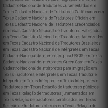
Cadastro Nacional de Tradutores Juramentados em
Texas Cadastro Nacional de Tradutores Certificados em
Texas Cadastro Nacional de Tradutores Oficiais em
Texas Cadastro Nacional de Tradutores Credenciados
em Texas Cadastro Nacional de Tradutores Habilitados
em Texas Cadastro Nacional de Tradutores Autorizados
em Texas Cadastro Nacional de Tradutores Brasileiros
em Texas Cadastro Nacional de Intérpretes em Texas
Cadastro Nacional de Intérpretes para USCIS em Texas
Cadastro Nacional de Intérpretes Green Card em Texas
Cadastro Nacional de Intérpretes para Imigração em
Texas Tradutores e Intérpretes em Texas Tradutor e
Intéprete em Texas Intérpree em Texas Intérpretes e
Tradutores em Texas Relação de tradutores públicos
em Texas Relação de tradutores juramentados em
Texas Relação de tradutores certificados em Texas
Relação de tradutores oficiais em Texas Relação de